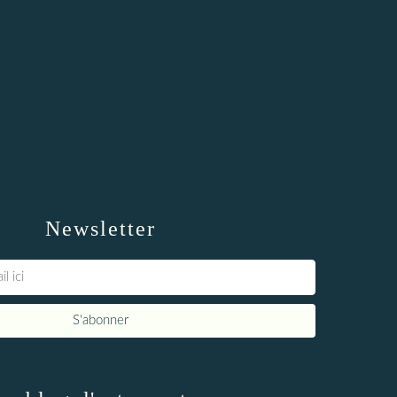
Newsletter