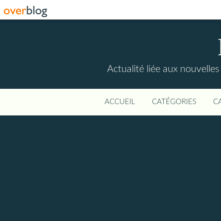
Actualité liée aux nouvelles
ACCUEIL
CATÉGORIES
C