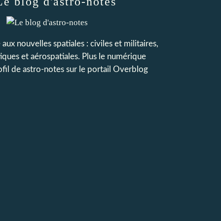
Le blog d'astro-notes
 aux nouvelles spatiales : civiles et militaires,
iques et aérospatiales. Plus le numérique
ofil de
astro-notes
sur le portail Overblog