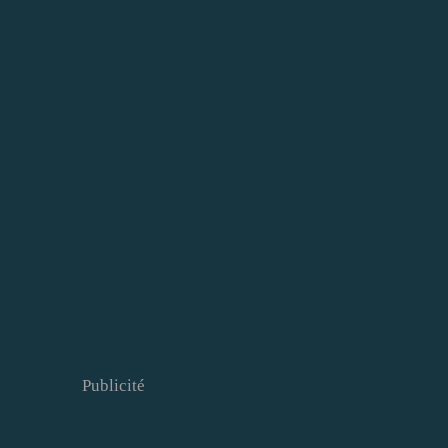
Publicité