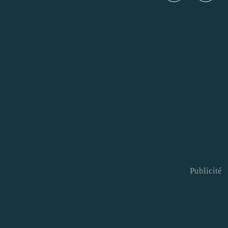
Publicité