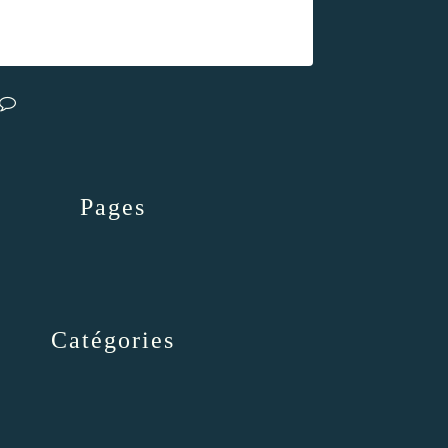
Pages
Catégories