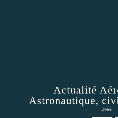
Actualité Aér
Astronautique, civi
Divers