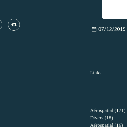
07/12/2015
Links
Aérospatial
(171)
Divers
(18)
Aérospatial
(16)