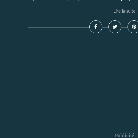
Lire la suite
Publicité