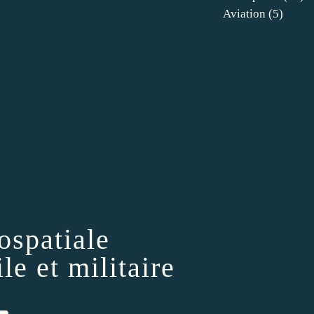
Aviation
(5)
ospatiale
le et militaire