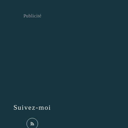
Publicité
Suivez-moi