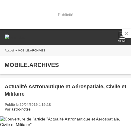
Publicité
MENU
Accueil
» MOBILE.ARCHIVES
MOBILE.ARCHIVES
Actualité Astronautique et Aérospatiale, Civile et
Militaire
Publié le 20/04/2019 à 19:18
Par
astro-notes