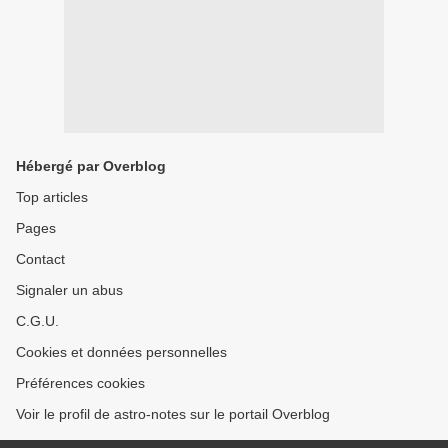
Hébergé par Overblog
Top articles
Pages
Contact
Signaler un abus
C.G.U.
Cookies et données personnelles
Préférences cookies
Voir le profil de astro-notes sur le portail Overblog