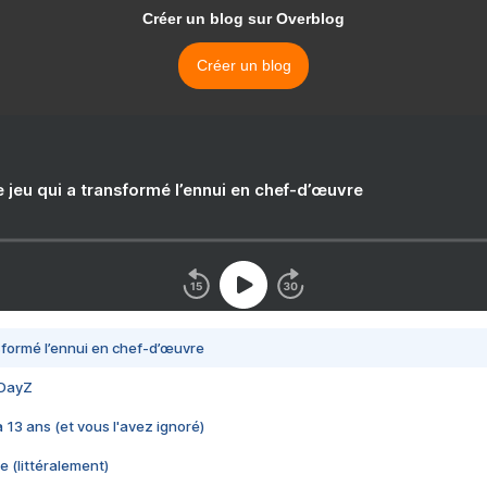
Créer un blog sur Overblog
Créer un blog
e jeu qui a transformé l’ennui en chef-d’œuvre
nsformé l’ennui en chef-d’œuvre
 DayZ
 a 13 ans (et vous l'avez ignoré)
e (littéralement)