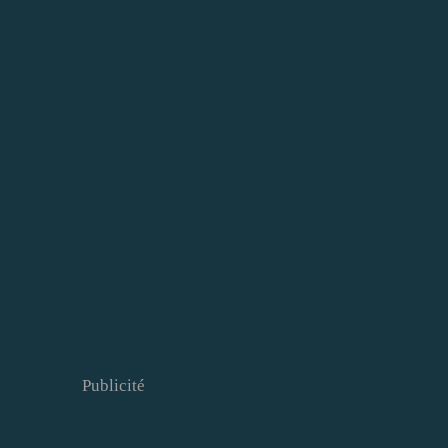
Publicité