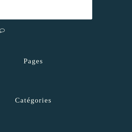
Pages
Catégories