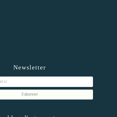
Newsletter