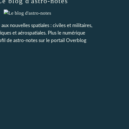
Le blog d'astro-notes
 aux nouvelles spatiales : civiles et militaires,
iques et aérospatiales. Plus le numérique
ofil de
astro-notes
sur le portail Overblog