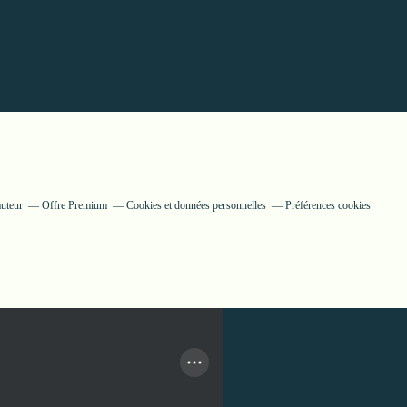
auteur
Offre Premium
Cookies et données personnelles
Préférences cookies