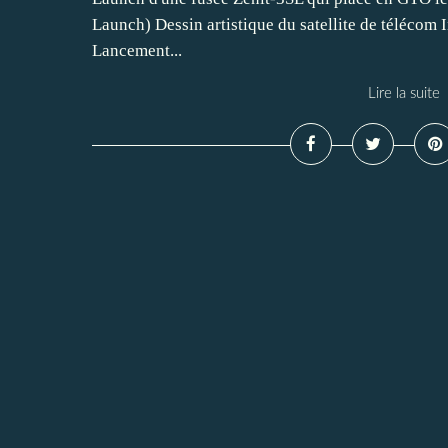
Launch) Dessin artistique du satellite de télécom I
Lancement...
Lire la suite