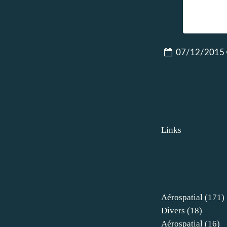
07/12/2015
Links
Aérospatial
(171)
Divers
(18)
Aérospatial
(16)