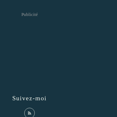
Publicité
Suivez-moi