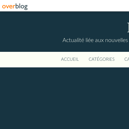
Actualité liée aux nouvelles
ACCUEIL
CATÉGORIES
C