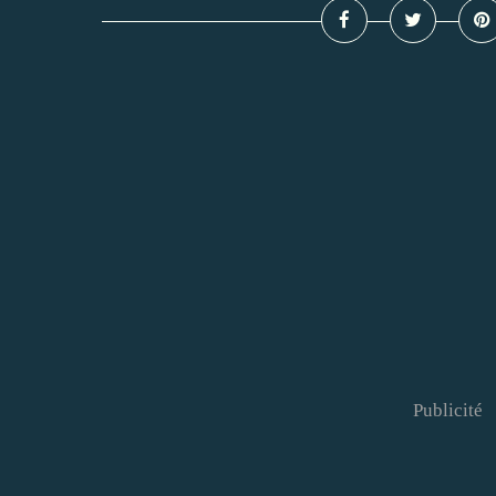
Publicité