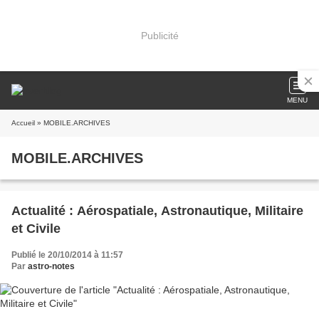
Publicité
MENU
Accueil
» MOBILE.ARCHIVES
MOBILE.ARCHIVES
Actualité : Aérospatiale, Astronautique, Militaire
et Civile
Publié le 20/10/2014 à 11:57
Par
astro-notes