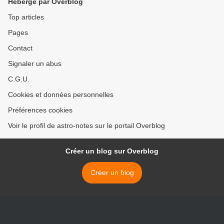
Hébergé par Overblog
Top articles
Pages
Contact
Signaler un abus
C.G.U.
Cookies et données personnelles
Préférences cookies
Voir le profil de astro-notes sur le portail Overblog
Créer un blog sur Overblog
Créer un blog