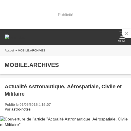
Publicité
MENU
Accueil
» MOBILE.ARCHIVES
MOBILE.ARCHIVES
Actualité Astronautique, Aérospatiale, Civile et
Militaire
Publié le 01/05/2015 à 16:07
Par
astro-notes