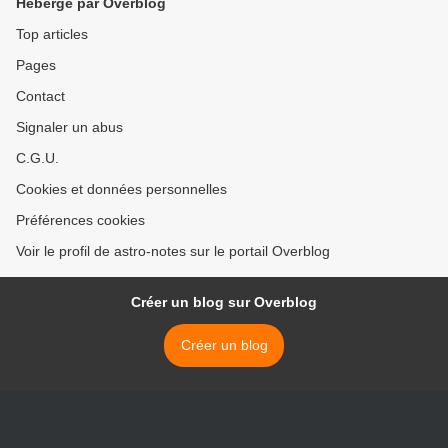
Hébergé par Overblog
Top articles
Pages
Contact
Signaler un abus
C.G.U.
Cookies et données personnelles
Préférences cookies
Voir le profil de astro-notes sur le portail Overblog
Créer un blog sur Overblog
Créer un blog