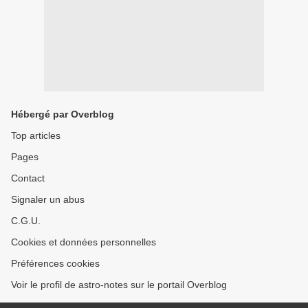
Hébergé par Overblog
Top articles
Pages
Contact
Signaler un abus
C.G.U.
Cookies et données personnelles
Préférences cookies
Voir le profil de astro-notes sur le portail Overblog