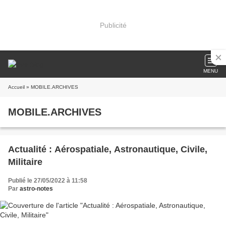
Publicité
MENU
Accueil
» MOBILE.ARCHIVES
MOBILE.ARCHIVES
Actualité : Aérospatiale, Astronautique, Civile,
Militaire
Publié le 27/05/2022 à 11:58
Par
astro-notes